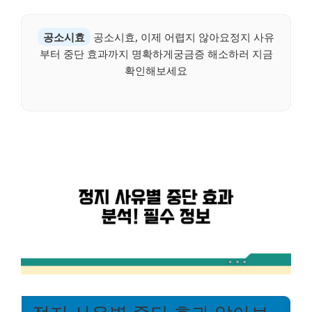
공소시효
공소시효, 이제 어렵지 않아요정지 사유
부터 중단 효과까지 명확하게궁금증 해소하러 지금
확인해보세요