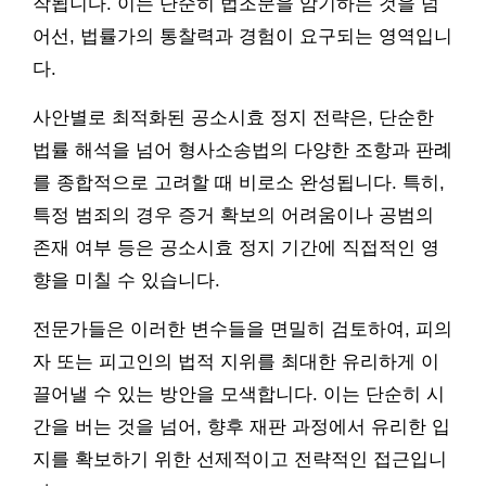
작됩니다. 이는 단순히 법조문을 암기하는 것을 넘
어선, 법률가의 통찰력과 경험이 요구되는 영역입니
다.
사안별로 최적화된 공소시효 정지 전략은, 단순한
법률 해석을 넘어 형사소송법의 다양한 조항과 판례
를 종합적으로 고려할 때 비로소 완성됩니다. 특히,
특정 범죄의 경우 증거 확보의 어려움이나 공범의
존재 여부 등은 공소시효 정지 기간에 직접적인 영
향을 미칠 수 있습니다.
전문가들은 이러한 변수들을 면밀히 검토하여, 피의
자 또는 피고인의 법적 지위를 최대한 유리하게 이
끌어낼 수 있는 방안을 모색합니다. 이는 단순히 시
간을 버는 것을 넘어, 향후 재판 과정에서 유리한 입
지를 확보하기 위한 선제적이고 전략적인 접근입니