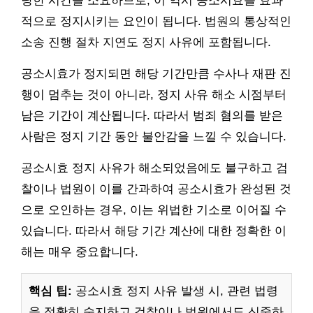
당한 시간을 소요하므로, 이 역시 공소시효를 효과
적으로 정지시키는 요인이 됩니다. 법원의 통상적인
소송 진행 절차 지연도 정지 사유에 포함됩니다.
공소시효가 정지되면 해당 기간만큼 수사나 재판 진
행이 멈추는 것이 아니라, 정지 사유 해소 시점부터
남은 기간이 계산됩니다. 따라서 범죄 혐의를 받은
사람은 정지 기간 동안 불안감을 느낄 수 있습니다.
공소시효 정지 사유가 해소되었음에도 불구하고 검
찰이나 법원이 이를 간과하여 공소시효가 완성된 것
으로 오인하는 경우, 이는 위법한 기소로 이어질 수
있습니다. 따라서 해당 기간 계산에 대한 정확한 이
해는 매우 중요합니다.
핵심 팁:
공소시효 정지 사유 발생 시, 관련 법령
을 정확히 숙지하고 검찰이나 법원에서도 신중하