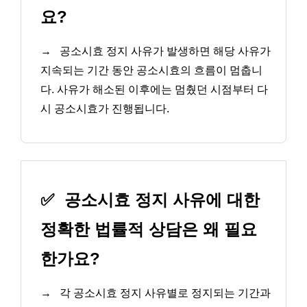
요?
→
공소시효 정지 사유가 발생하면 해당 사유가
지속되는 기간 동안 공소시효의 흐름이 멈춥니
다. 사유가 해소된 이후에는 멈췄던 시점부터 다
시 공소시효가 진행됩니다.
✅
공소시효 정지 사유에 대한
정확한 법률적 상담은 왜 필요
한가요?
→
각 공소시효 정지 사유별로 정지되는 기간과