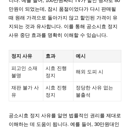
니다. 예를 들어, 100만원짜리 TV가 할인 행사로 80
만원이 되었는데, 잠시 품절이었다가 다시 판매될
때 원래 가격으로 돌아가지 않고 할인된 가격이 유
지되는 것과 유사합니다. 이를 통해 공소시효 정지
사유 중단 효과를 명확히 이해할 수 있습니다.
정지 사유
효과
예시
피고인 소재
시효 진행
해외 도피 시
불명
정지
재판 불가 사
시효 진행
정당한 사유 없는
유
정지
불출석
공소시효 정지 사유를 알면 법률적인 권리를 제대로
이해하는 데 도움이 됩니다. 예를 들어, 30만원대인