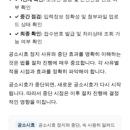
부 확인
✓ 중간 점검:
입력정보 정확성 및 첨부파일 업로
드 상태 확인
✓ 최종 확인:
접수번호 발급 및 처리상태 조회 가
능 여부 확인
공소시효 정지 사유와 중단 효과를 명확히 이해하는
것은 법률 절차 진행에 매우 중요합니다. 각 사유별
적용 시점과 효과를 정확히 파악해야 합니다.
공소시효가 중단되면, 새로운 공소시효가 다시 시작
됩니다. 따라서 중단 시점은 이후 절차 진행에 결정
적인 영향을 미칩니다.
공소시효
공소시효 정지와 중단, 속 시원히 알려드