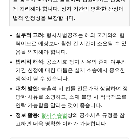
게 처리해야 합니다. 정지 기간의 명확한 산정이
법적 안정성을 보장합니다.
실무적 고려:
형사사법공조는 해외 국가와의 협
력이므로 예상보다 훨씬 긴 시간이 소요될 수 있
음을 인지해야 합니다.
법리적 해석:
공소시효 정지 사유의 존재 여부와
기간 산정에 대한 다툼은 실제 소송에서 중요한
쟁점이 될 수 있습니다.
대처 방안:
불출석 시 법률 전문가와 상담하여 정
당한 사유를 소명하고, 소재 불명 시 적극적으로
연락 가능함을 알리는 것이 좋습니다.
정보 활용:
형사소송법
상의 공소시효 규정을 참
고하면 더욱 명확한 이해가 가능합니다.