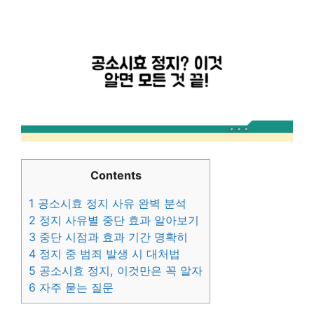
Contents
1
공소시효 정지 사유 완벽 분석
2
정지 사유별 중단 효과 알아보기
3
중단 시점과 효과 기간 명확히
4
정지 중 범죄 발생 시 대처법
5
공소시효 정지, 이것만은 꼭 알자
6
자주 묻는 질문