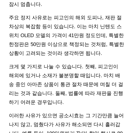
잠시 멈춥니다.
주요 정지 사유로는 피고인의 해외 도피나, 재판 절
차상의 복잡함 등이 있습니다. 이는 마치 닌텐도 스
위치 OLED 모델의 가격이 41만원 정도인데, 특별한
한정판은 50만원 이상으로 책정되는 것처럼, 특별한
상황이 고려되는 것이라 생각하면 됩니다.
크게 몇 가지로 나눌 수 있습니다. 첫째, 피고인이
해외에 있거나 소재가 불분명할 때입니다. 마치 배
송 중인 아마존 상품이 통관 절차 때문에 며칠 더 걸
리는 것과 같습니다. 둘째, 법률에 따라 재판을 진행
하기 어려운 경우입니다.
이러한 사유가 있으면 공소시효는 그 기간만큼 늘어
나지 않고, 멈췄다가 사유가 해소되면 다시 흘러갑