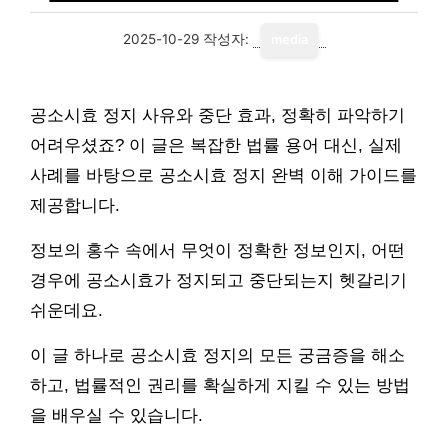
2025-10-29
작성자:
media
공소시효 정지 사유와 중단 효과, 정확히 파악하기
어려우셨죠? 이 글은 복잡한 법률 용어 대신, 실제
사례를 바탕으로 공소시효 정지 완벽 이해 가이드를
제공합니다.
정보의 홍수 속에서 무엇이 정확한 정보인지, 어떤
경우에 공소시효가 정지되고 중단되는지 헷갈리기
쉬운데요.
이 글 하나로 공소시효 정지의 모든 궁금증을 해소
하고, 법률적인 권리를 확실하게 지킬 수 있는 방법
을 배우실 수 있습니다.