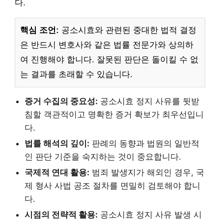
다.
핵심 조언:
공소시효와 관련된 중대한 법적 결정
은 반드시 변호사와 같은 법률 전문가와 상의하
여 진행해야 합니다. 잘못된 판단은 돌이킬 수 없
는 결과를 초래할 수 있습니다.
증거 수집의 중요성:
공소시효 정지 사유를 뒷받
침할 객관적이고 명확한 증거 확보가 최우선입니
다.
법률 해석의 깊이:
판례의 동향과 법원의 일반적
인 판단 기준을 숙지하는 것이 중요합니다.
국제적 연대 활용:
범죄 발생지가 해외인 경우, 국
제 형사 사법 공조 절차를 면밀히 검토해야 합니
다.
시점의 전략적 활용:
공소시효 정지 사유 발생 시