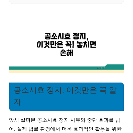
공소시효 정지, 이것만은 꼭 알
자
앞서 살펴본 공소시효 정지 사유와 중단 효과를 넘
어, 실제 법률 환경에서 더욱 효과적인 활용을 위한