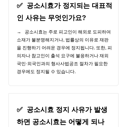
✅
공소시효가 정지되는 대표적
인 사유는 무엇인가요?
→
공소시효는 주로 피고인이 해외로 도피하여
소재가 불분명해지거나, 법률상의 이유로 재판
을 진행하기 어려운 경우에 정지됩니다. 또한, 피
의자나 참고인이 출석 요구에 불응하거나 재외
국민·외국인과의 형사사법공조 절차가 필요한
경우에도 정지될 수 있습니다.
✅
공소시효 정지 사유가 발생
하면 공소시효는 어떻게 되나