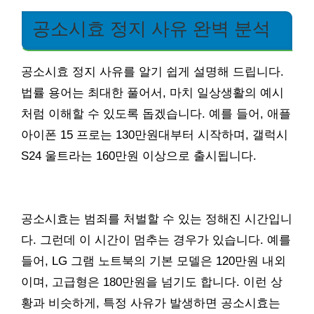
공소시효 정지 사유 완벽 분석
공소시효 정지 사유를 알기 쉽게 설명해 드립니다.
법률 용어는 최대한 풀어서, 마치 일상생활의 예시
처럼 이해할 수 있도록 돕겠습니다. 예를 들어, 애플
아이폰 15 프로는 130만원대부터 시작하며, 갤럭시
S24 울트라는 160만원 이상으로 출시됩니다.
공소시효는 범죄를 처벌할 수 있는 정해진 시간입니
다. 그런데 이 시간이 멈추는 경우가 있습니다. 예를
들어, LG 그램 노트북의 기본 모델은 120만원 내외
이며, 고급형은 180만원을 넘기도 합니다. 이런 상
황과 비슷하게, 특정 사유가 발생하면 공소시효는