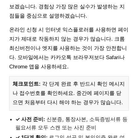
보겠습니다. 경험상 가장 많은 실수가 발생하는 지
점들을 중심으로 설명하겠습니다.
온라인 신청 시 인터넷 익스플로러를 사용하면 페이
지가 제대로 작동하지 않는 경우가 많습니다. 크롬
최신버전이나 엣지를 사용하는 것이 가장 안전합니
다. 모바일에서는 카카오톡 브라우저보다 Safari나
Chrome 앱을 사용하세요.
체크포인트:
각 단계 완료 후 반드시 확인 메시지
나 접수번호를 확인하세요. 중간에 페이지를 닫
으면 처음부터 다시 해야 하는 경우가 많습니다.
✓ 사전 준비:
신분증, 통장사본, 소득증빙서류 등
필요서류 모두 스캔 또는 사진 준비
✓ 1단계 확인:
로그인 성공 및 본인인증 완료 여