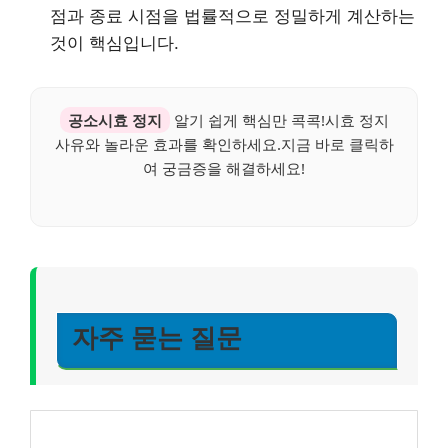
점과 종료 시점을 법률적으로 정밀하게 계산하는
것이 핵심입니다.
공소시효 정지
알기 쉽게 핵심만 콕콕!시효 정지
사유와 놀라운 효과를 확인하세요.지금 바로 클릭하
여 궁금증을 해결하세요!
자주 묻는 질문