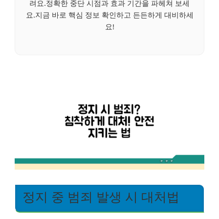
려요.정확한 중단 시점과 효과 기간을 파헤쳐 보세
요.지금 바로 핵심 정보 확인하고 든든하게 대비하세
요!
정지 중 범죄 발생 시 대처법