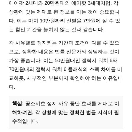
에어팟 2세대와 20만원대의 에어팟 3세대처럼, 각
상황에 맞는 제대로 된 정보를 아는 것이 중요합니
다. 이는 마치 10만원짜리 신발을 7만원에 살 수 있
는 할인 기간을 놓치지 않는 것과 같습니다.
각 사유별로 정지되는 기간과 조건이 다를 수 있으
므로, 정확한 내용은 법률 전문가와 상담하는 것이
가장 좋습니다. 이는 50만원대인 갤럭시 워치 6와
70만원대의 갤럭시 워치 6 클래식의 스펙 차이를 비
교하듯, 세부적인 부분까지 확인해야 하는 이유입니
다.
핵심:
공소시효 정지 사유 중단 효과를 제대로 이
해하려면, 각 상황에 맞는 정확한 법률 지식이 필
수적입니다.