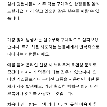
실제 경험자들이 자주 겪는 구체적인 함정들을 알려
드릴게요. 미리 알고 있으면 같은 실수를 피할 수 있
습니다.
가장 많이 발생하는 실수부터 구체적으로 살펴보겠
습니다. 특히 처음 시도하는 분들에게서 반복적으로
나타나는 패턴들이에요.
예를 들어 온라인 신청 시 브라우저 호환성 문제로
중간에 페이지가 먹통이 되는 경우가 있습니다. 인
터넷 익스플로러나 구버전 크롬을 사용하면 이런 문
제가 자주 발생해요. 가장 확실한 방법은 최신 버전
크롬이나 엣지를 사용하는 것입니다.
처음에 안내받은 금액 외에 예상치 못한 비용이 추