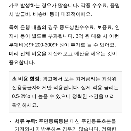
가로 발생하는 경우가 많습니다. 각종 수수료, 증명
서 발급비, 배송비 등이 대표적이에요.
특히 은행 대출의 경우 중도상환수수료, 보증료, 인
지세 등이 별도로 부과됩니다. 3억 원 대출 시 이런
부대비용만 200-300만 원이 추가로 들 수 있어요.
미리 전체 비용을 계산해보고 예산을 세우는 것이
중요합니다.
⚠️ 비용 함정:
광고에서 보는 최저금리는 최상위
신용등급자에게만 적용됩니다. 실제 적용 금리는
0.5-2%p 더 높을 수 있으니 정확한 조건을 미리
확인하세요.
서류 누락:
주민등록등본 대신 주민등록초본을
가져와서 재방문하는 경우가 많습니다. 정확한