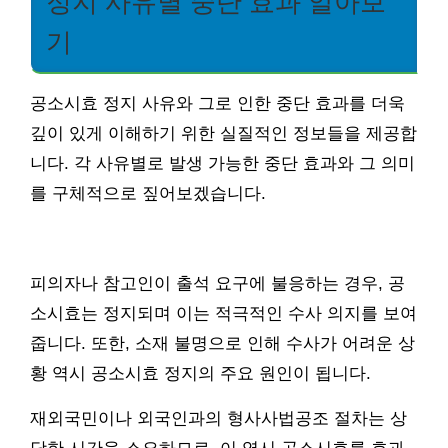
정지 사유별 중단 효과 알아보
기
공소시효 정지 사유와 그로 인한 중단 효과를 더욱
깊이 있게 이해하기 위한 실질적인 정보들을 제공합
니다. 각 사유별로 발생 가능한 중단 효과와 그 의미
를 구체적으로 짚어보겠습니다.
피의자나 참고인이 출석 요구에 불응하는 경우, 공
소시효는 정지되며 이는 적극적인 수사 의지를 보여
줍니다. 또한, 소재 불명으로 인해 수사가 어려운 상
황 역시 공소시효 정지의 주요 원인이 됩니다.
재외국민이나 외국인과의 형사사법공조 절차는 상