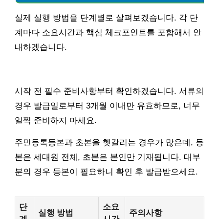
실제 실행 방법을 단계별로 살펴보겠습니다. 각 단
계마다 소요시간과 핵심 체크포인트를 포함해서 안
내하겠습니다.
시작 전 필수 준비사항부터 확인하겠습니다. 서류의
경우 발급일로부터 3개월 이내만 유효하므로, 너무
일찍 준비하지 마세요.
주민등록등본과 초본을 헷갈리는 경우가 많은데, 등
본은 세대원 전체, 초본은 본인만 기재됩니다. 대부
분의 경우 등본이 필요하니 확인 후 발급받으세요.
단
소요
실행 방법
주의사항