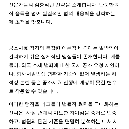
전문가들의 심층적인 전략을 소개합니다. 단순한 지
식 습득을 넘어 실질적인 법적 대응력을 강화하는
데 초점을 맞춥니다.
공소시효 정지의 복잡한 이론적 배경에는 일반인이
간과하기 쉬운 실제적인 맹점들이 존재합니다. 예를
들어, 외국 소재 범죄에 대한 국제 공조 요청 지연이
나, 형사처벌법상 명확한 기준이 없어 발생하는 해
석상 논란 등은 공소시효 진행에 예상치 못한 변수
로 작용할 수 있습니다.
이러한 맹점을 파고들어 법률적 효력을 극대화하는
전략은, 사실 관계의 미묘한 차이점을 증거로 입증
하고, 법원의 판단 기준을 면밀히 분석하는 데서 시