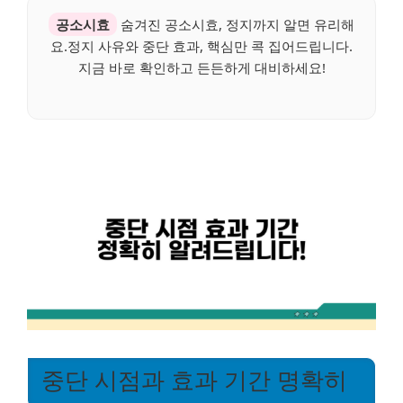
공소시효
숨겨진 공소시효, 정지까지 알면 유리해
요.정지 사유와 중단 효과, 핵심만 콕 집어드립니다.
지금 바로 확인하고 든든하게 대비하세요!
중단 시점과 효과 기간 명확히