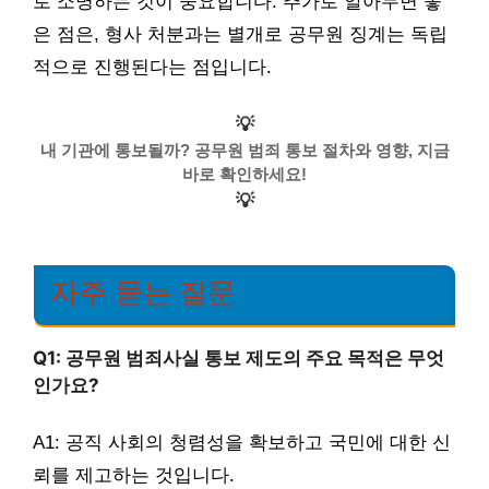
로 소명하는 것이 중요합니다. 추가로 알아두면 좋
은 점은, 형사 처분과는 별개로 공무원 징계는 독립
적으로 진행된다는 점입니다.
💡
내 기관에 통보될까? 공무원 범죄 통보 절차와 영향, 지금
바로 확인하세요!
💡
자주 묻는 질문
Q1: 공무원 범죄사실 통보 제도의 주요 목적은 무엇
인가요?
A1: 공직 사회의 청렴성을 확보하고 국민에 대한 신
뢰를 제고하는 것입니다.