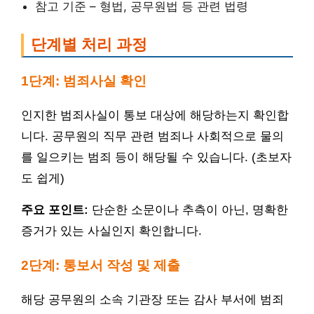
참고 기준 – 형법, 공무원법 등 관련 법령
단계별 처리 과정
1단계: 범죄사실 확인
인지한 범죄사실이 통보 대상에 해당하는지 확인합
니다. 공무원의 직무 관련 범죄나 사회적으로 물의
를 일으키는 범죄 등이 해당될 수 있습니다. (초보자
도 쉽게)
주요 포인트:
단순한 소문이나 추측이 아닌, 명확한
증거가 있는 사실인지 확인합니다.
2단계: 통보서 작성 및 제출
해당 공무원의 소속 기관장 또는 감사 부서에 범죄