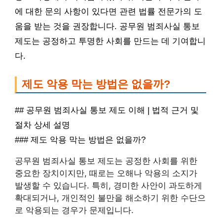
에 대한 문의 사항이 있다면 관련 법률 전문가의 도
움을 받는 것을 권장합니다. 공무원 범죄사실 통보
제도는 공정하고 투명한 사회를 만드는 데 기여합니
다.
제도 악용 막는 방법은 없을까?
## 공무원 범죄사실 통보 제도 이해 | 법적 근거 및
절차 상세 설명
### 제도 악용 막는 방법은 없을까?
공무원 범죄사실 통보 제도는 공정한 사회를 위한
중요한 장치이지만, 때로는 오해나 악용의 소지가
발생할 수 있습니다. 특히, 경미한 사안이 과도하게
확대되거나, 개인적인 불만을 해소하기 위한 수단으
로 악용되는 경우가 문제입니다.