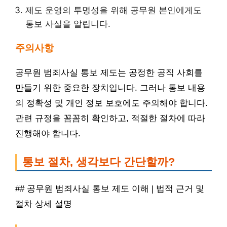
제도 운영의 투명성을 위해 공무원 본인에게도
통보 사실을 알립니다.
주의사항
공무원 범죄사실 통보 제도는 공정한 공직 사회를
만들기 위한 중요한 장치입니다. 그러나 통보 내용
의 정확성 및 개인 정보 보호에도 주의해야 합니다.
관련 규정을 꼼꼼히 확인하고, 적절한 절차에 따라
진행해야 합니다.
통보 절차, 생각보다 간단할까?
## 공무원 범죄사실 통보 제도 이해 | 법적 근거 및
절차 상세 설명