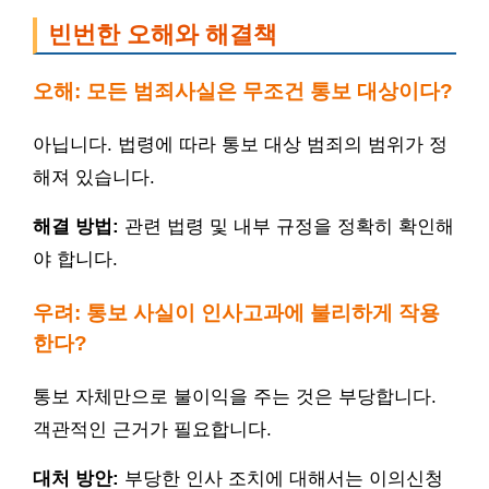
빈번한 오해와 해결책
오해: 모든 범죄사실은 무조건 통보 대상이다?
아닙니다. 법령에 따라 통보 대상 범죄의 범위가 정
해져 있습니다.
해결 방법:
관련 법령 및 내부 규정을 정확히 확인해
야 합니다.
우려: 통보 사실이 인사고과에 불리하게 작용
한다?
통보 자체만으로 불이익을 주는 것은 부당합니다.
객관적인 근거가 필요합니다.
대처 방안:
부당한 인사 조치에 대해서는 이의신청