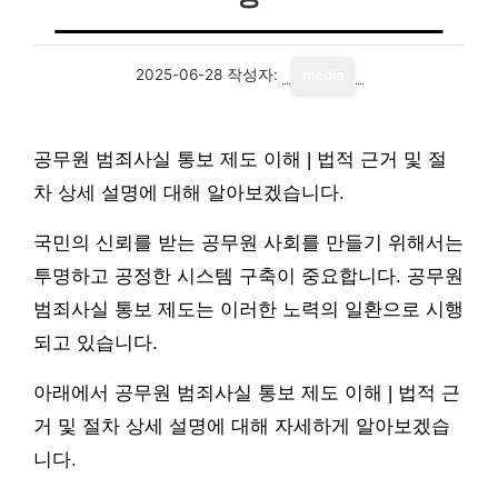
2025-06-28
작성자:
media
공무원 범죄사실 통보 제도 이해 | 법적 근거 및 절
차 상세 설명에 대해 알아보겠습니다.
국민의 신뢰를 받는 공무원 사회를 만들기 위해서는
투명하고 공정한 시스템 구축이 중요합니다. 공무원
범죄사실 통보 제도는 이러한 노력의 일환으로 시행
되고 있습니다.
아래에서 공무원 범죄사실 통보 제도 이해 | 법적 근
거 및 절차 상세 설명에 대해 자세하게 알아보겠습
니다.