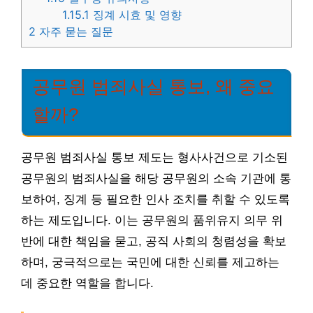
1.15.1
징계 시효 및 영향
2
자주 묻는 질문
공무원 범죄사실 통보, 왜 중요
할까?
공무원 범죄사실 통보 제도는 형사사건으로 기소된
공무원의 범죄사실을 해당 공무원의 소속 기관에 통
보하여, 징계 등 필요한 인사 조치를 취할 수 있도록
하는 제도입니다. 이는 공무원의 품위유지 의무 위
반에 대한 책임을 묻고, 공직 사회의 청렴성을 확보
하며, 궁극적으로는 국민에 대한 신뢰를 제고하는
데 중요한 역할을 합니다.