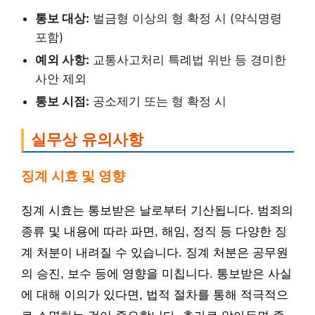
통보 대상:
벌금형 이상의 형 확정 시 (약식명령
포함)
예외 사항:
교통사고처리 특례법 위반 등 경미한
사안 제외
통보 시점:
공소제기 또는 형 확정 시
실무상 유의사항
징계 시효 및 영향
징계 시효는 통보받은 날로부터 기산됩니다. 범죄의
종류 및 내용에 따라 파면, 해임, 정직 등 다양한 징
계 처분이 내려질 수 있습니다. 징계 처분은 공무원
의 승진, 보수 등에 영향을 미칩니다. 통보받은 사실
에 대해 이의가 있다면, 법적 절차를 통해 적극적으