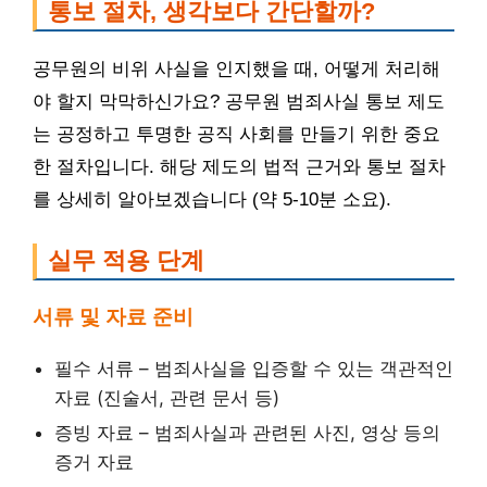
통보 절차, 생각보다 간단할까?
공무원의 비위 사실을 인지했을 때, 어떻게 처리해
야 할지 막막하신가요? 공무원 범죄사실 통보 제도
는 공정하고 투명한 공직 사회를 만들기 위한 중요
한 절차입니다. 해당 제도의 법적 근거와 통보 절차
를 상세히 알아보겠습니다 (약 5-10분 소요).
실무 적용 단계
서류 및 자료 준비
필수 서류 – 범죄사실을 입증할 수 있는 객관적인
자료 (진술서, 관련 문서 등)
증빙 자료 – 범죄사실과 관련된 사진, 영상 등의
증거 자료