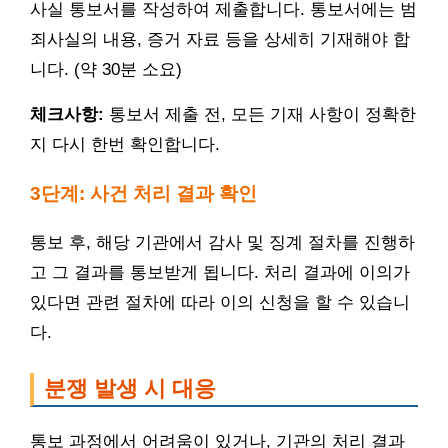
사실 통보서를 작성하여 제출합니다. 통보서에는 범
죄사실의 내용, 증거 자료 등을 상세히 기재해야 합
니다. (약 30분 소요)
체크사항:
통보서 제출 전, 모든 기재 사항이 정확한
지 다시 한번 확인합니다.
3단계: 사건 처리 결과 확인
통보 후, 해당 기관에서 감사 및 징계 절차를 진행하
고 그 결과를 통보받게 됩니다. 처리 결과에 이의가
있다면 관련 절차에 따라 이의 신청을 할 수 있습니
다.
분쟁 발생 시 대응
통보 과정에서 어려움이 있거나, 기관의 처리 결과