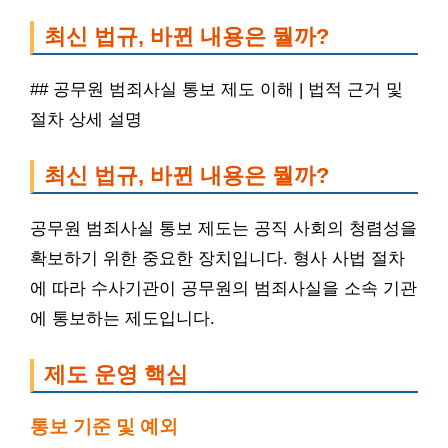
최신 법규, 바뀐 내용은 뭘까?
## 공무원 범죄사실 통보 제도 이해 | 법적 근거 및
절차 상세 설명
최신 법규, 바뀐 내용은 뭘까?
공무원 범죄사실 통보 제도는 공직 사회의 청렴성을
확보하기 위한 중요한 장치입니다. 형사 사법 절차
에 따라 수사기관이 공무원의 범죄사실을 소속 기관
에 통보하는 제도입니다.
제도 운영 핵심
통보 기준 및 예외