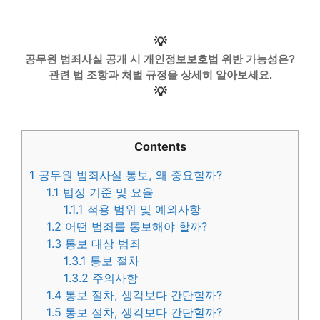
💡
공무원 범죄사실 공개 시 개인정보보호법 위반 가능성은?
관련 법 조항과 처벌 규정을 상세히 알아보세요.
💡
Contents
1
공무원 범죄사실 통보, 왜 중요할까?
1.1
법정 기준 및 요율
1.1.1
적용 범위 및 예외사항
1.2
어떤 범죄를 통보해야 할까?
1.3
통보 대상 범죄
1.3.1
통보 절차
1.3.2
주의사항
1.4
통보 절차, 생각보다 간단할까?
1.5
통보 절차, 생각보다 간단할까?