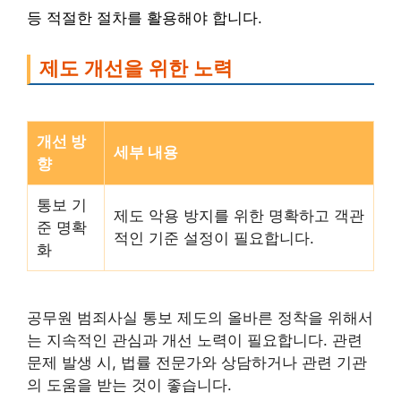
등 적절한 절차를 활용해야 합니다.
제도 개선을 위한 노력
개선 방
세부 내용
향
통보 기
제도 악용 방지를 위한 명확하고 객관
준 명확
적인 기준 설정이 필요합니다.
화
공무원 범죄사실 통보 제도의 올바른 정착을 위해서
는 지속적인 관심과 개선 노력이 필요합니다. 관련
문제 발생 시, 법률 전문가와 상담하거나 관련 기관
의 도움을 받는 것이 좋습니다.