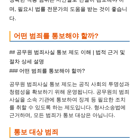
며, 필요시 법률 전문가의 도움을 받는 것이 좋습니
다.
어떤 범죄를 통보해야 할까?
## 공무원 범죄사실 통보 제도 이해 | 법적 근거 및
절차 상세 설명
### 어떤 범죄를 통보해야 할까?
공무원 범죄사실 통보 제도는 공직 사회의 투명성과
청렴성을 확보하기 위해 운영됩니다. 공무원의 범죄
사실을 소속 기관에 통보하여 징계 등 필요한 조치
를 취할 수 있도록 하는 제도입니다. 형사소송법에
근거하며, 모든 범죄가 통보 대상은 아닙니다.
통보 대상 범죄