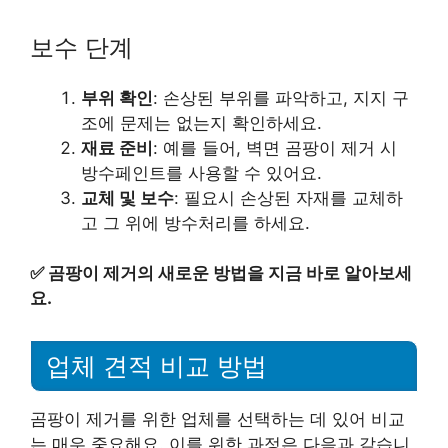
보수 단계
부위 확인
: 손상된 부위를 파악하고, 지지 구
조에 문제는 없는지 확인하세요.
재료 준비
: 예를 들어, 벽면 곰팡이 제거 시
방수페인트를 사용할 수 있어요.
교체 및 보수
: 필요시 손상된 자재를 교체하
고 그 위에 방수처리를 하세요.
✅
곰팡이 제거의 새로운 방법을 지금 바로 알아보세
요.
업체 견적 비교 방법
곰팡이 제거를 위한 업체를 선택하는 데 있어 비교
는 매우 중요해요. 이를 위한 과정은 다음과 같습니