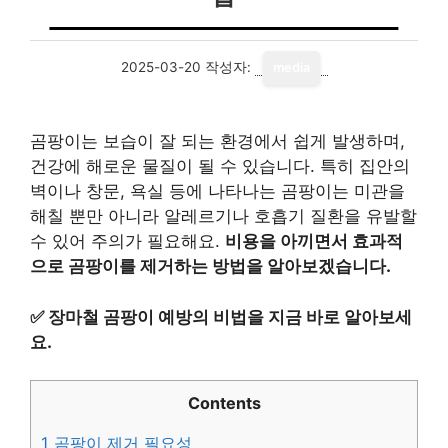
2025-03-20
작성자:
media
곰팡이는 보습이 잘 되는 환경에서 쉽게 발생하며,
건강에 해로운 물질이 될 수 있습니다. 특히 집안의
벽이나 창문, 욕실 등에 나타나는 곰팡이는 미관을
해칠 뿐만 아니라 알레르기나 호흡기 질환을 유발할
수 있어 주의가 필요해요.
비용을 아끼면서 효과적
으로 곰팡이를 제거하는 방법을 알아보겠습니다.
✅
장마철 곰팡이 예방의 비법을 지금 바로 알아보세
요.
Contents
1
곰팡이 제거 필요성