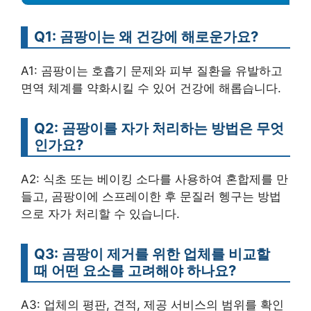
Q1: 곰팡이는 왜 건강에 해로운가요?
A1: 곰팡이는 호흡기 문제와 피부 질환을 유발하고
면역 체계를 약화시킬 수 있어 건강에 해롭습니다.
Q2: 곰팡이를 자가 처리하는 방법은 무엇
인가요?
A2: 식초 또는 베이킹 소다를 사용하여 혼합제를 만
들고, 곰팡이에 스프레이한 후 문질러 헹구는 방법
으로 자가 처리할 수 있습니다.
Q3: 곰팡이 제거를 위한 업체를 비교할
때 어떤 요소를 고려해야 하나요?
A3: 업체의 평판, 견적, 제공 서비스의 범위를 확인