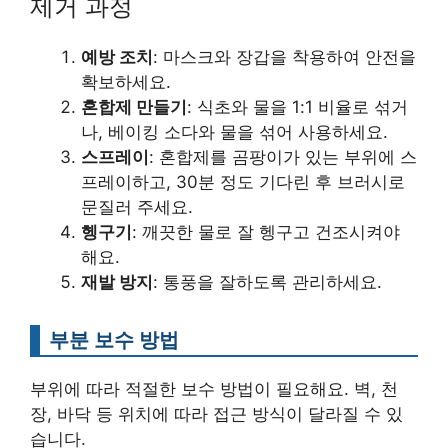
제거 과정
예방 조치
: 마스크와 장갑을 착용하여 안전을
확보하세요.
혼합제 만들기
: 식초와 물을 1:1 비율로 섞거
나, 베이킹 소다와 물을 섞어 사용하세요.
스프레이
: 혼합제를 곰팡이가 있는 부위에 스
프레이하고, 30분 정도 기다린 후 브러시로
문질러 주세요.
헹구기
: 깨끗한 물로 잘 헹구고 건조시켜야
해요.
재발 방지
: 통풍을 잘하도록 관리하세요.
부분 보수 방법
부위에 따라 적절한 보수 방법이 필요해요. 벽, 천
장, 바닥 등 위치에 따라 접근 방식이 달라질 수 있
습니다.