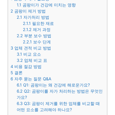
1.1
곰팡이가 건강에 미치는 영향
2
곰팡이 제거 방법
2.1
자가처리 방법
2.1.1
필요한 재료
2.1.2
제거 과정
2.2
부분 보수 방법
2.2.1
보수 단계
3
업체 견적 비교 방법
3.1
비교 요소
3.2
업체 비교 표
4
비용 절감 방법
5
결론
6
자주 묻는 질문 Q&A
6.1
Q1: 곰팡이는 왜 건강에 해로운가요?
6.2
Q2: 곰팡이를 자가 처리하는 방법은 무엇인
가요?
6.3
Q3: 곰팡이 제거를 위한 업체를 비교할 때
어떤 요소를 고려해야 하나요?