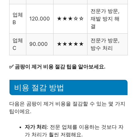
전문가 방문,
업체
120.000
★★★☆☆
재발 방지 해
B
결
업체
전문가 방문,
90.000
★★★★★
C
방수 처리
✅
곰팡이 제거 비용 절감 팁을 알아보세요.
비용 절감 방법
다음은 곰팡이 제거 비용을 절감할 수 있는 몇 가지
팁이에요.
자가 처리
: 전문 업체를 이용하는 것보다 자
가 처리가 훨씬 저렴해요.