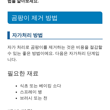
법을 알아보세요.
곰팡이 제거 방법
자가처리 방법
자가 처리로 곰팡이를 제거하는 것은 비용을 절감할
수 있는 좋은 방법이에요. 다음은 자가처리 단계입
니다.
필요한 재료
식초 또는 베이킹 소다
스프레이 병
브러시 또는 천