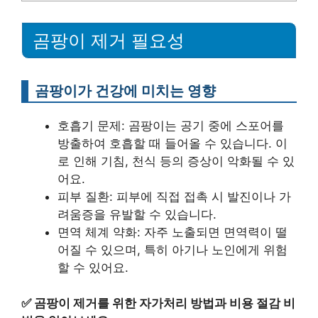
곰팡이 제거 필요성
곰팡이가 건강에 미치는 영향
호흡기 문제: 곰팡이는 공기 중에 스포어를
방출하여 호흡할 때 들어올 수 있습니다. 이
로 인해 기침, 천식 등의 증상이 악화될 수 있
어요.
피부 질환: 피부에 직접 접촉 시 발진이나 가
려움증을 유발할 수 있습니다.
면역 체계 약화: 자주 노출되면 면역력이 떨
어질 수 있으며, 특히 아기나 노인에게 위험
할 수 있어요.
✅
곰팡이 제거를 위한 자가처리 방법과 비용 절감 비