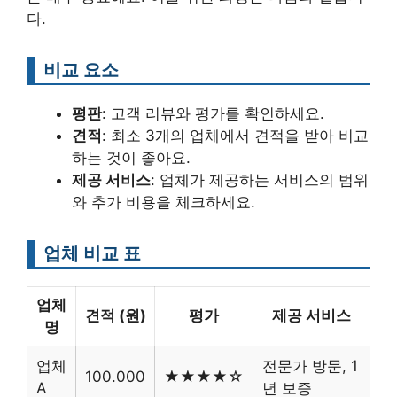
다.
비교 요소
평판
: 고객 리뷰와 평가를 확인하세요.
견적
: 최소 3개의 업체에서 견적을 받아 비교
하는 것이 좋아요.
제공 서비스
: 업체가 제공하는 서비스의 범위
와 추가 비용을 체크하세요.
업체 비교 표
업체
견적 (원)
평가
제공 서비스
명
업체
전문가 방문, 1
100.000
★★★★☆
A
년 보증