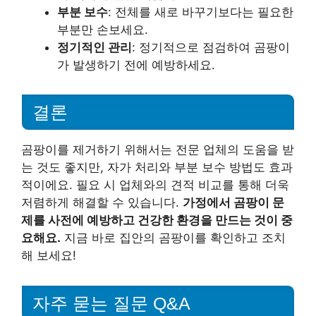
부분 보수
: 전체를 새로 바꾸기보다는 필요한
부분만 손보세요.
정기적인 관리
: 정기적으로 점검하여 곰팡이
가 발생하기 전에 예방하세요.
결론
곰팡이를 제거하기 위해서는 전문 업체의 도움을 받
는 것도 좋지만, 자가 처리와 부분 보수 방법도 효과
적이에요. 필요 시 업체와의 견적 비교를 통해 더욱
저렴하게 해결할 수 있습니다.
가정에서 곰팡이 문
제를 사전에 예방하고 건강한 환경을 만드는 것이 중
요해요.
지금 바로 집안의 곰팡이를 확인하고 조치
해 보세요!
자주 묻는 질문 Q&A