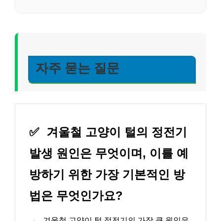
자주 묻는 질문
✅
겨울철 고양이 털의 정전기
발생 원인은 무엇이며, 이를 예
방하기 위한 가장 기본적인 방
법은 무엇인가요?
→
겨울철 고양이 털 정전기의 가장 큰 원인은