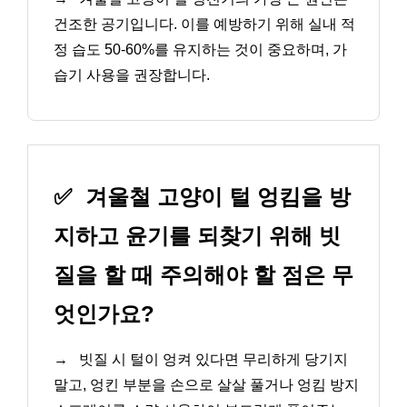
건조한 공기입니다. 이를 예방하기 위해 실내 적
정 습도 50-60%를 유지하는 것이 중요하며, 가
습기 사용을 권장합니다.
✅
겨울철 고양이 털 엉킴을 방
지하고 윤기를 되찾기 위해 빗
질을 할 때 주의해야 할 점은 무
엇인가요?
→
빗질 시 털이 엉켜 있다면 무리하게 당기지
말고, 엉킨 부분을 손으로 살살 풀거나 엉킴 방지