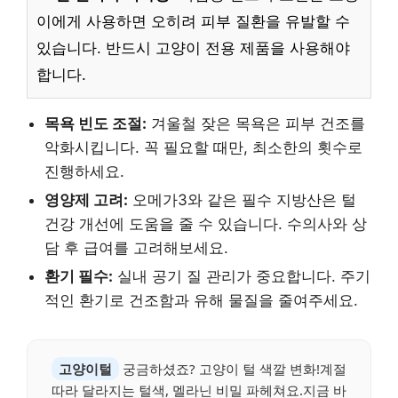
이에게 사용하면 오히려 피부 질환을 유발할 수
있습니다. 반드시 고양이 전용 제품을 사용해야
합니다.
목욕 빈도 조절:
겨울철 잦은 목욕은 피부 건조를
악화시킵니다. 꼭 필요할 때만, 최소한의 횟수로
진행하세요.
영양제 고려:
오메가3와 같은 필수 지방산은 털
건강 개선에 도움을 줄 수 있습니다. 수의사와 상
담 후 급여를 고려해보세요.
환기 필수:
실내 공기 질 관리가 중요합니다. 주기
적인 환기로 건조함과 유해 물질을 줄여주세요.
고양이털
궁금하셨죠? 고양이 털 색깔 변화!계절
따라 달라지는 털색, 멜라닌 비밀 파헤쳐요.지금 바