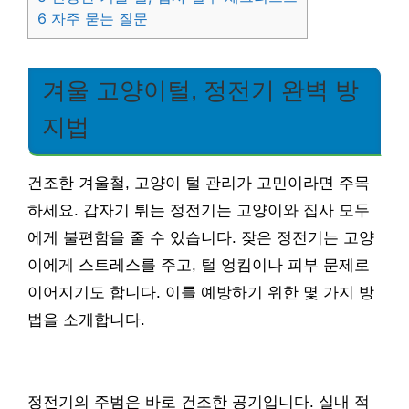
6
자주 묻는 질문
겨울 고양이털, 정전기 완벽 방
지법
건조한 겨울철, 고양이 털 관리가 고민이라면 주목
하세요. 갑자기 튀는 정전기는 고양이와 집사 모두
에게 불편함을 줄 수 있습니다. 잦은 정전기는 고양
이에게 스트레스를 주고, 털 엉킴이나 피부 문제로
이어지기도 합니다. 이를 예방하기 위한 몇 가지 방
법을 소개합니다.
정전기의 주범은 바로 건조한 공기입니다. 실내 적