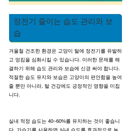
정전기 줄이는 습도 관리와 보
습
겨울철 건조한 환경은 고양이 털에 정전기를 유발하
고 엉킴을 심화시킬 수 있습니다. 이러한 문제를 해
결하기 위해 습도 관리와 보습에 신경 써야 합니다.
적절한 습도 유지와 보습은 고양이의 편안함을 높여
줄 뿐만 아니라, 털 건강에도 긍정적인 영향을 미칩
니다.
실내 적정 습도는 40~60%를 유지하는 것이 좋습니
다. 가습기를 사용하면 실내 습도를 효과적으로 높