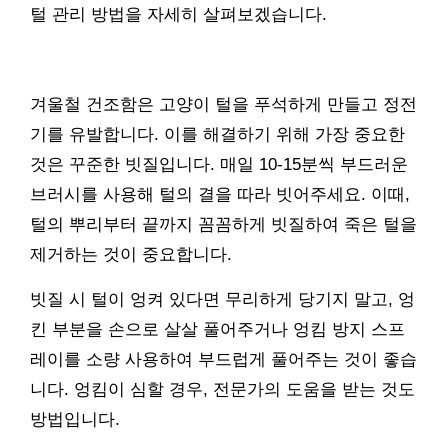
털 관리 방법을 자세히 살펴보겠습니다.
겨울철 건조함은 고양이 털을 푸석하게 만들고 정전
기를 유발합니다. 이를 해결하기 위해 가장 중요한
것은 꾸준한 빗질입니다. 매일 10-15분씩 부드러운
브러시를 사용해 털의 결을 따라 빗어주세요. 이때,
털의 뿌리부터 끝까지 꼼꼼하게 빗질하여 죽은 털을
제거하는 것이 중요합니다.
빗질 시 털이 엉켜 있다면 무리하게 당기지 말고, 엉
킨 부분을 손으로 살살 풀어주거나 엉킴 방지 스프
레이를 소량 사용하여 부드럽게 풀어주는 것이 좋습
니다. 엉킴이 심할 경우, 전문가의 도움을 받는 것도
방법입니다.