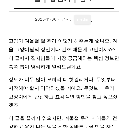
2025-11-30
작성자:
media
고양이 겨울철 털 관리 어떻게 해주는게 좋나요, 겨
울 고양이털의 정전기나 건조 때문에 고민이시죠?
이 글에서 집사님들이 가장 궁금해하는 핵심 정보만
쏙쏙 뽑아 명쾌하게 알려드릴게요.
정보가 너무 많아 오히려 더 헷갈리거나, 무엇부터
시작해야 할지 막막하셨을 거예요. 무엇보다 우리
고양이에게 안전하고 효과적인 방법을 찾고 싶으셨
겠죠.
이 글을 끝까지 읽으시면, 겨울철 우리 아이들의 건
강하고 윤기 나는 털을 위한 올바른 관리법을 자신