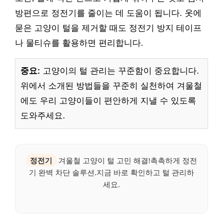
방편으로 정전기를 줄이는 데 도움이 됩니다. 옷에
묻은 고양이 털을 제거할 때도 정전기 방지 테이프
나 물티슈를 활용하면 편리합니다.
중요:
고양이의 털 관리는 꾸준함이 중요합니다.
위에서 소개된 방법들을 꾸준히 실천하여 겨울철
에도 우리 고양이들이 편안하게 지낼 수 있도록
도와주세요.
정전기
겨울철 고양이 털 고민 해결!촉촉하게 정전
기 완벽 차단 솔루션.지금 바로 확인하고 털 관리하
세요.