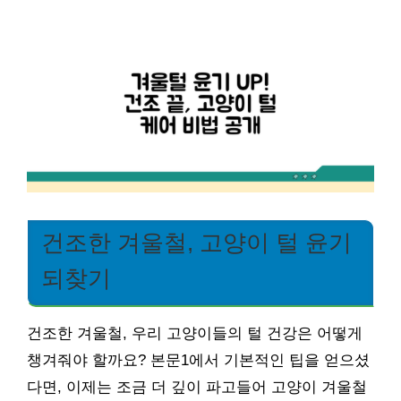
건조한 겨울철, 고양이 털 윤기
되찾기
건조한 겨울철, 우리 고양이들의 털 건강은 어떻게
챙겨줘야 할까요? 본문1에서 기본적인 팁을 얻으셨
다면, 이제는 조금 더 깊이 파고들어 고양이 겨울철