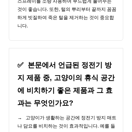
스프레이를 소량 사용하여 부드럽게 풀어주는
것이 좋습니다. 또한, 털의 뿌리부터 끝까지 꼼꼼
하게 빗질하여 죽은 털을 제거하는 것이 중요합
니다.
✅
본문에서 언급된 정전기 방
지 제품 중, 고양이의 휴식 공간
에 비치하기 좋은 제품과 그 효
과는 무엇인가요?
→
고양이가 생활하는 공간에 정전기 방지 매트
나 담요를 비치하는 것이 효과적입니다. 예를 들