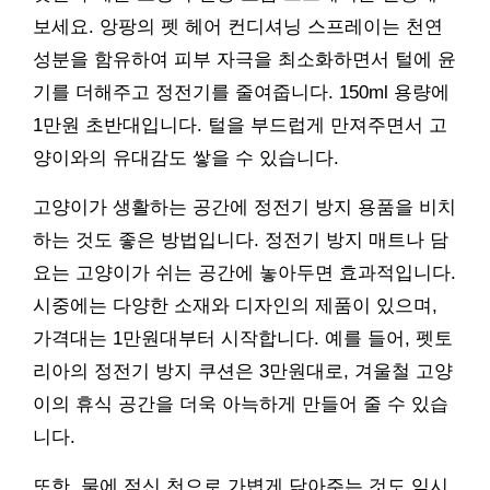
보세요. 앙팡의 펫 헤어 컨디셔닝 스프레이는 천연
성분을 함유하여 피부 자극을 최소화하면서 털에 윤
기를 더해주고 정전기를 줄여줍니다. 150ml 용량에
1만원 초반대입니다. 털을 부드럽게 만져주면서 고
양이와의 유대감도 쌓을 수 있습니다.
고양이가 생활하는 공간에 정전기 방지 용품을 비치
하는 것도 좋은 방법입니다. 정전기 방지 매트나 담
요는 고양이가 쉬는 공간에 놓아두면 효과적입니다.
시중에는 다양한 소재와 디자인의 제품이 있으며,
가격대는 1만원대부터 시작합니다. 예를 들어, 펫토
리아의 정전기 방지 쿠션은 3만원대로, 겨울철 고양
이의 휴식 공간을 더욱 아늑하게 만들어 줄 수 있습
니다.
또한, 물에 적신 천으로 가볍게 닦아주는 것도 임시