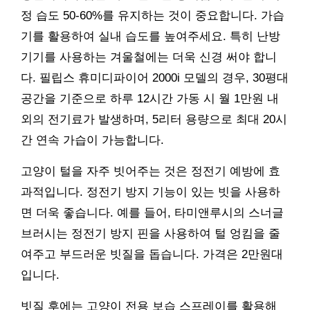
정 습도 50-60%를 유지하는 것이 중요합니다. 가습
기를 활용하여 실내 습도를 높여주세요. 특히 난방
기기를 사용하는 겨울철에는 더욱 신경 써야 합니
다. 필립스 휴미디파이어 2000i 모델의 경우, 30평대
공간을 기준으로 하루 12시간 가동 시 월 1만원 내
외의 전기료가 발생하며, 5리터 용량으로 최대 20시
간 연속 가습이 가능합니다.
고양이 털을 자주 빗어주는 것은 정전기 예방에 효
과적입니다. 정전기 방지 기능이 있는 빗을 사용하
면 더욱 좋습니다. 예를 들어, 타미앤루시의 스너글
브러시는 정전기 방지 핀을 사용하여 털 엉킴을 줄
여주고 부드러운 빗질을 돕습니다. 가격은 2만원대
입니다.
빗질 후에는 고양이 전용 보습 스프레이를 활용해