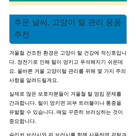
추운 날씨, 고양이 털 관리 용품
추천
겨울철 건조한 환경은 고양이 털 건강에 적신호입니
다. 정전기로 인해 털이 엉키고 푸석해지기 쉬운데
요. 올바른 겨울 고양이털 관리를 위해 몇 가지 주의
사항을 알려드릴게요.
실제로 많은 보호자분들이 겨울철 털 엉킴 문제를
간과합니다. 털이 엉키면 피부 트러블이나 통증을
유발할 수 있습니다. 매일 꾸준히 브러싱하는 것이
중요합니다.
슬리커 브러시와 핀 브러시를 함께 사용하면 겉털과