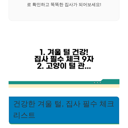
로 확인하고 똑똑한 집사가 되어보세요!
건강한 겨울 털, 집사 필수 체크
리스트