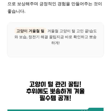
으로 보상해주며 긍정적인 경험을 만들어주는 것이
좋습니다.
고양이 겨울철 털
겨울철 고양이 털 고민 끝!습도
와 보습, 정전기 해결 꿀팁지금 바로 확인하고 뽀송
하게!