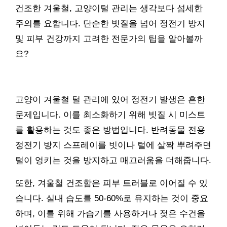
건조한 겨울철, 고양이털 관리는 생각보다 섬세한
주의를 요합니다. 단순한 빗질을 넘어 정전기 방지
및 피부 건강까지 고려한 전문가의 팁을 알아볼까
요?
고양이 겨울철 털 관리에 있어 정전기 발생은 흔한
문제입니다. 이를 최소화하기 위해 빗질 시 미스트
를 활용하는 것도 좋은 방법입니다. 반려동물 전용
정전기 방지 스프레이를 빗이나 털에 살짝 뿌려주면
털이 엉키는 것을 방지하고 매끄러움을 더해줍니다.
또한, 겨울철 건조함은 피부 트러블로 이어질 수 있
습니다. 실내 습도를 50-60%로 유지하는 것이 중요
하며, 이를 위해 가습기를 사용하거나 젖은 수건을