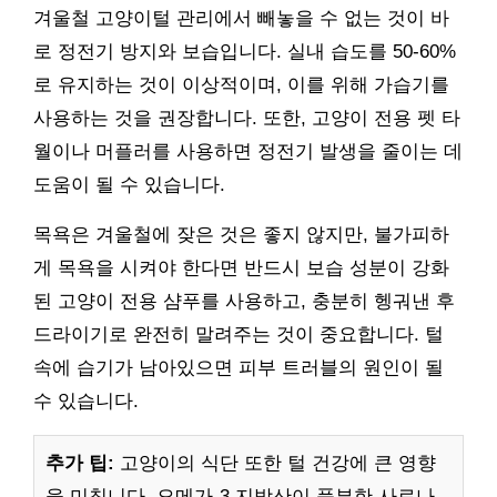
겨울철 고양이털 관리에서 빼놓을 수 없는 것이 바
로 정전기 방지와 보습입니다. 실내 습도를 50-60%
로 유지하는 것이 이상적이며, 이를 위해 가습기를
사용하는 것을 권장합니다. 또한, 고양이 전용 펫 타
월이나 머플러를 사용하면 정전기 발생을 줄이는 데
도움이 될 수 있습니다.
목욕은 겨울철에 잦은 것은 좋지 않지만, 불가피하
게 목욕을 시켜야 한다면 반드시 보습 성분이 강화
된 고양이 전용 샴푸를 사용하고, 충분히 헹궈낸 후
드라이기로 완전히 말려주는 것이 중요합니다. 털
속에 습기가 남아있으면 피부 트러블의 원인이 될
수 있습니다.
추가 팁:
고양이의 식단 또한 털 건강에 큰 영향
을 미칩니다. 오메가-3 지방산이 풍부한 사료나