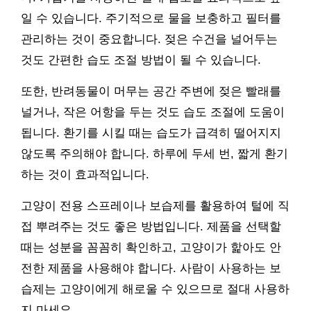
일 수 있습니다. 주기적으로 물을 보충하고 필터를
관리하는 것이 중요합니다. 젖은 수건을 널어두는
것도 간편한 습도 조절 방법이 될 수 있습니다.
또한, 반려동물이 머무는 공간 주변에 젖은 빨래를
널거나, 작은 어항을 두는 것도 습도 조절에 도움이
됩니다. 환기를 시킬 때는 습도가 급격히 떨어지지
않도록 주의해야 합니다. 하루에 두세 번, 짧게 환기
하는 것이 효과적입니다.
고양이 전용 스프레이나 보습제를 활용하여 털에 직
접 뿌려주는 것도 좋은 방법입니다. 제품을 선택할
때는 성분을 꼼꼼히 확인하고, 고양이가 핥아도 안
전한 제품을 사용해야 합니다. 사람이 사용하는 보
습제는 고양이에게 해로울 수 있으므로 절대 사용하
지 마세요.