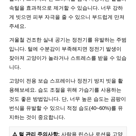
속털을 효과적으로 제거할 수 있습니다. 너무 강하
게 빗으면 피부 자극을 줄 수 있으니 부드럽게 만져
주세요.
겨울철 건조한 실내 공기는 정전기를 유발하는 주범
입니다. 털에 수분감이 부족해지면 정전기 발생이
잦아져 고양이가 놀라거나 스트레스를 받을 수 있습
니다.
고양이 전용 보습 스프레이나 정전기 방지 빗을 활
용해보세요. 습도 조절을 위해 가습기를 사용하는
것도 좋은 방법입니다. 단, 너무 높은 습도는 곰팡이
번식을 유발할 수 있으니 적정 습도(40~60%)를 유
지하는 것이 중요합니다.
⚠️ 털 관리 주의사항:
사람용 린스나 로션을 고양