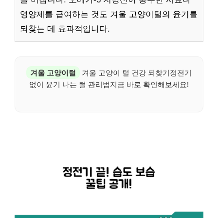
영양제를 급여하는 것도 겨울 고양이털의 윤기를
되찾는 데 효과적입니다.
겨울 고양이털
겨울 고양이 털 건강 되찾기정전기
없이 윤기 나는 털 관리법지금 바로 확인해보세요!