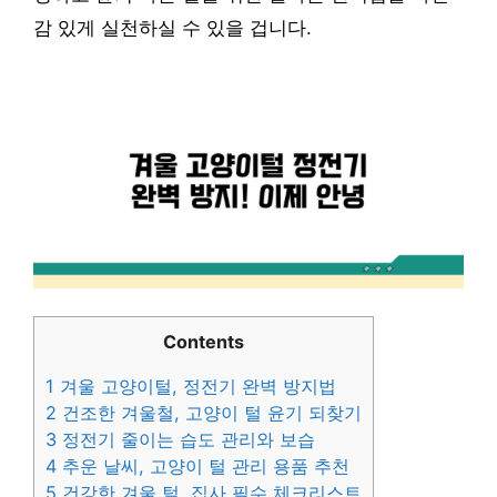
감 있게 실천하실 수 있을 겁니다.
Contents
1
겨울 고양이털, 정전기 완벽 방지법
2
건조한 겨울철, 고양이 털 윤기 되찾기
3
정전기 줄이는 습도 관리와 보습
4
추운 날씨, 고양이 털 관리 용품 추천
5
건강한 겨울 털, 집사 필수 체크리스트