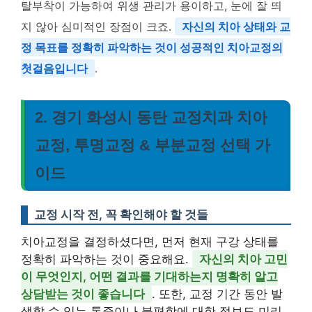
탈부착이 가능하여 위생 관리가 용이하고, 눈에 잘 띄
지 않아 심미적인 장점이 크죠.
자신의 치아 상태와 교
정 목표를 정확히 파악하는 것이 성공적인 치아교정의
첫걸음입니다
.
2. 경기 화성시 동탄 교정치과 치아
교정, 투명교정 & 부분교정 선택 가
이드
교정 시작 전, 꼭 확인해야 할 것들
치아교정을 결정하셨다면, 먼저 현재 구강 상태를
정확히 파악하는 것이 중요해요.
자신의 치아 고민
이 무엇인지, 어떤 결과를 기대하는지 명확히 알고
상담받는 것이 좋습니다
. 또한, 교정 기간 동안 발
생할 수 있는 통증이나 불편함에 대한 정보도 미리