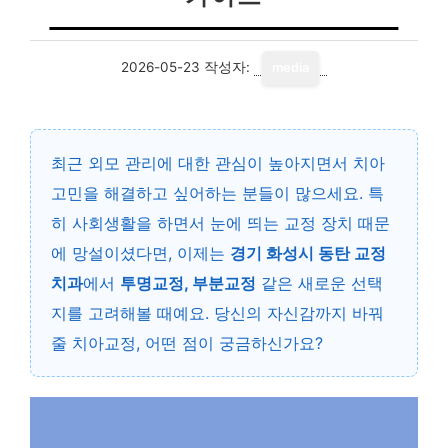
2026-05-23
작성자:
media
최근 외모 관리에 대한 관심이 높아지면서 치아
고민을 해결하고 싶어하는 분들이 많으세요. 특
히 사회생활을 하면서 눈에 띄는 교정 장치 때문
에 망설이셨다면, 이제는
경기 화성시 동탄 교정
치과
에서
투명교정, 부분교정
같은 새로운 선택
지를 고려해볼 때예요. 당신의 자신감까지 바꿔
줄 치아교정, 어떤 점이 궁금하신가요?