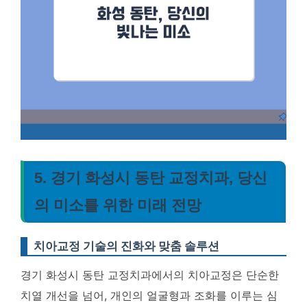
5. 경기 화성시 동탄 교정치과, 당신
의 미소를 위한 미래 전망
치아교정 기술의 진화와 맞춤 솔루션
경기 화성시 동탄 교정치과에서의 치아교정은 단순한
치열 개선을 넘어, 개인의 얼굴형과 조화를 이루는 심