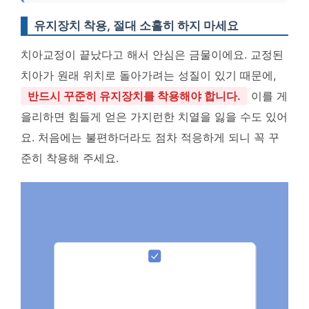
유지장치 착용, 절대 소홀히 하지 마세요
치아교정이 끝났다고 해서 안심은 금물이에요. 교정된
치아가 원래 위치로 돌아가려는 성질이 있기 때문에,
반드시 꾸준히 유지장치를 착용해야 합니다.
이를 게
을리하면 힘들게 얻은 가지런한 치열을 잃을 수도 있어
요. 처음에는 불편하더라도 점차 적응하게 되니 꼭 꾸
준히 착용해 주세요.