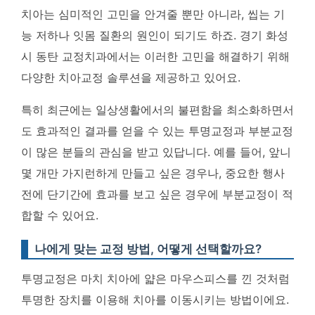
치아는 심미적인 고민을 안겨줄 뿐만 아니라, 씹는 기
능 저하나 잇몸 질환의 원인이 되기도 하죠. 경기 화성
시 동탄 교정치과에서는 이러한 고민을 해결하기 위해
다양한 치아교정 솔루션을 제공하고 있어요.
특히 최근에는 일상생활에서의 불편함을 최소화하면서
도 효과적인 결과를 얻을 수 있는 투명교정과 부분교정
이 많은 분들의 관심을 받고 있답니다. 예를 들어, 앞니
몇 개만 가지런하게 만들고 싶은 경우나, 중요한 행사
전에 단기간에 효과를 보고 싶은 경우에 부분교정이 적
합할 수 있어요.
나에게 맞는 교정 방법, 어떻게 선택할까요?
투명교정은 마치 치아에 얇은 마우스피스를 낀 것처럼
투명한 장치를 이용해 치아를 이동시키는 방법이에요.