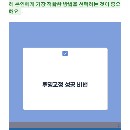
해 본인에게 가장 적합한 방법을 선택하는 것이 중요
해요
.