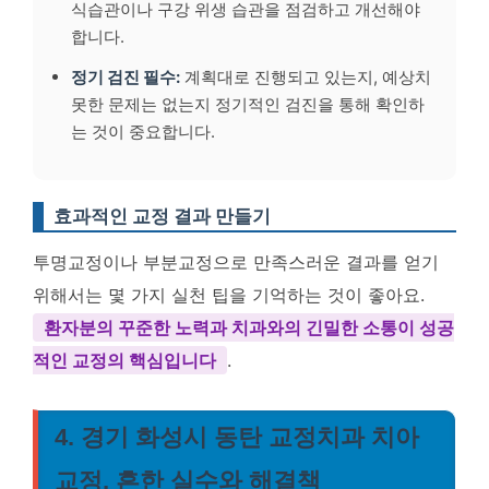
식습관이나 구강 위생 습관을 점검하고 개선해야
합니다.
정기 검진 필수:
계획대로 진행되고 있는지, 예상치
못한 문제는 없는지 정기적인 검진을 통해 확인하
는 것이 중요합니다.
효과적인 교정 결과 만들기
투명교정이나 부분교정으로 만족스러운 결과를 얻기
위해서는 몇 가지 실천 팁을 기억하는 것이 좋아요.
환자분의 꾸준한 노력과 치과와의 긴밀한 소통이 성공
적인 교정의 핵심입니다
.
4. 경기 화성시 동탄 교정치과 치아
교정, 흔한 실수와 해결책