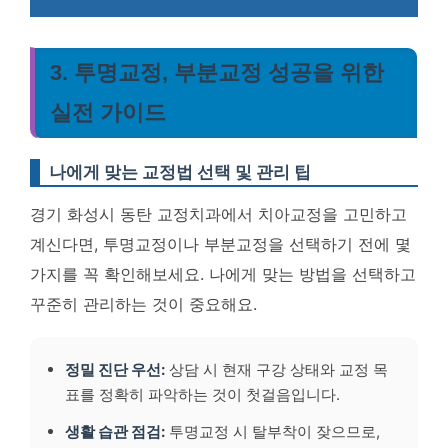
3. 투명교정, 부분교정 성공을 위한
실전 가이드
나에게 맞는 교정법 선택 및 관리 팁
경기 화성시 동탄 교정치과에서 치아교정을 고민하고
계신다면, 투명교정이나 부분교정을 선택하기 전에 몇
가지를 꼭 확인해보세요. 나에게 맞는 방법을 선택하고
꾸준히 관리하는 것이 중요해요.
정밀 진단 우선:
상담 시 현재 구강 상태와 교정 목
표를 정확히 파악하는 것이 첫걸음입니다.
생활 습관 점검:
투명교정 시 탈부착이 잦으므로,