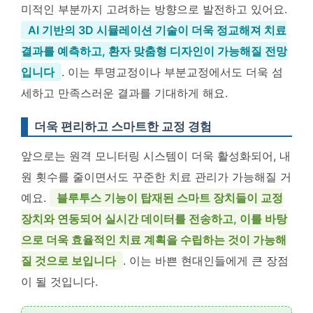
미적인 부분까지 고려하는 방향으로 발전하고 있어요.
AI 기반의 3D 시뮬레이션 기술이 더욱 정교해져 치료
결과를 예측하고, 환자 맞춤형 디자인이 가능해질 전망
입니다
. 이는 투명교정이나 부분교정에서도 더욱 섬
세하고 만족스러운 결과를 기대하게 해요.
더욱 편리하고 스마트한 교정 경험
앞으로는 원격 모니터링 시스템이 더욱 활성화되어, 내
원 횟수를 줄이면서도 꾸준한 치료 관리가 가능해질 거
예요.
블루투스 기능이 탑재된 스마트 장치들이 교정
장치와 연동되어 실시간 데이터를 전송하고, 이를 바탕
으로 더욱 효율적인 치료 계획을 수립하는 것이 가능해
질 것으로 보입니다
. 이는 바쁜 현대인들에게 큰 장점
이 될 것입니다.