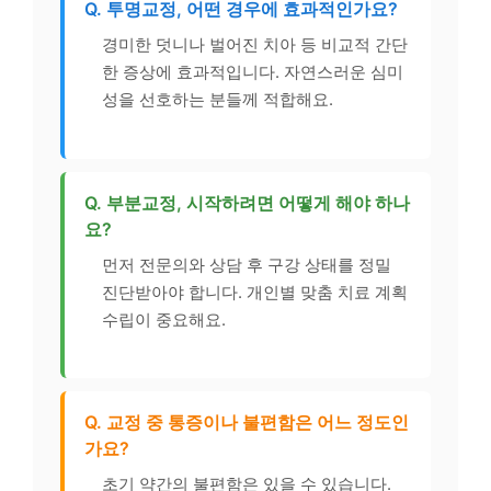
Q. 투명교정, 어떤 경우에 효과적인가요?
경미한 덧니나 벌어진 치아 등 비교적 간단
한 증상에 효과적입니다. 자연스러운 심미
성을 선호하는 분들께 적합해요.
Q. 부분교정, 시작하려면 어떻게 해야 하나
요?
먼저 전문의와 상담 후 구강 상태를 정밀
진단받아야 합니다. 개인별 맞춤 치료 계획
수립이 중요해요.
Q. 교정 중 통증이나 불편함은 어느 정도인
가요?
초기 약간의 불편함은 있을 수 있습니다.