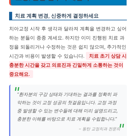
치료 계획 변경, 신중하게 결정하세요
치아교정 시작 후 생각과 달라져 계획을 변경하고 싶어
하는 분들이 종종 계세요. 하지만 이미 진행된 치료 과
정을 되돌리거나 수정하는 것은 쉽지 않으며, 추가적인
시간과 비용이 발생할 수 있습니다.
치료 초기 상담 시
충분한 시간을 갖고 의료진과 긴밀하게 소통하는 것이
중요해요.
“환자분의 구강 상태와 기대하는 결과를 정확히 파
악하는 것이 교정 성공의 첫걸음입니다. 교정 과정
중 발생할 수 있는 변수들에 대해 미리 설명드리고,
충분한 이해를 바탕으로 치료 계획을 수립합니다.”
– 동탄 교정치과 전문의