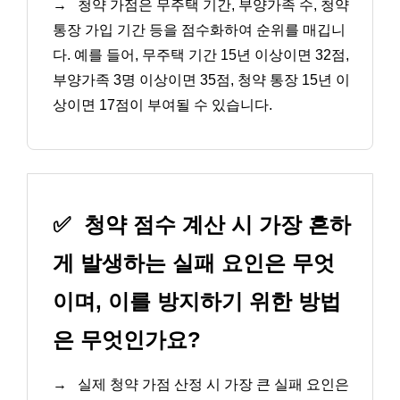
→
청약 가점은 무주택 기간, 부양가족 수, 청약
통장 가입 기간 등을 점수화하여 순위를 매깁니
다. 예를 들어, 무주택 기간 15년 이상이면 32점,
부양가족 3명 이상이면 35점, 청약 통장 15년 이
상이면 17점이 부여될 수 있습니다.
✅
청약 점수 계산 시 가장 흔하
게 발생하는 실패 요인은 무엇
이며, 이를 방지하기 위한 방법
은 무엇인가요?
→
실제 청약 가점 산정 시 가장 큰 실패 요인은