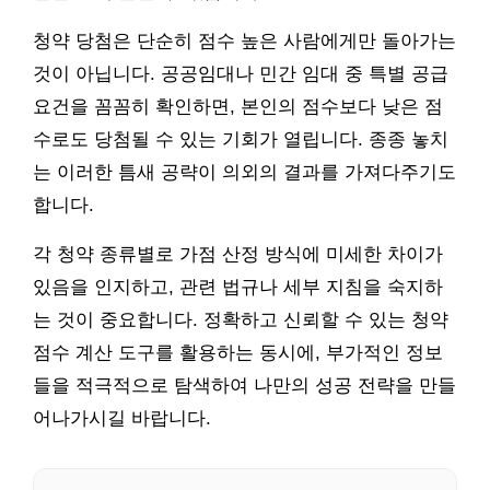
청약 당첨은 단순히 점수 높은 사람에게만 돌아가는
것이 아닙니다. 공공임대나 민간 임대 중 특별 공급
요건을 꼼꼼히 확인하면, 본인의 점수보다 낮은 점
수로도 당첨될 수 있는 기회가 열립니다. 종종 놓치
는 이러한 틈새 공략이 의외의 결과를 가져다주기도
합니다.
각 청약 종류별로 가점 산정 방식에 미세한 차이가
있음을 인지하고, 관련 법규나 세부 지침을 숙지하
는 것이 중요합니다. 정확하고 신뢰할 수 있는 청약
점수 계산 도구를 활용하는 동시에, 부가적인 정보
들을 적극적으로 탐색하여 나만의 성공 전략을 만들
어나가시길 바랍니다.