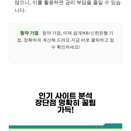
많으니, 이를 활용하면 금리 부담을 줄일 수 있습
니다.
청약 가점
청약 가점, 이제 쉽게!KB/신한은행 가
점, 정확하게 계산해 드려요.지금 바로 클릭하고 점
수 확인하세요!