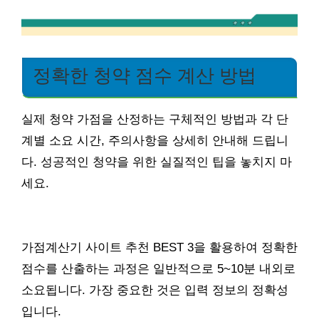
정확한 청약 점수 계산 방법
실제 청약 가점을 산정하는 구체적인 방법과 각 단
계별 소요 시간, 주의사항을 상세히 안내해 드립니
다. 성공적인 청약을 위한 실질적인 팁을 놓치지 마
세요.
가점계산기 사이트 추천 BEST 3을 활용하여 정확한
점수를 산출하는 과정은 일반적으로 5~10분 내외로
소요됩니다. 가장 중요한 것은 입력 정보의 정확성
입니다.