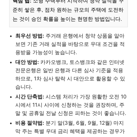
핵심 팁:
소형 주택부터 시작하여 청약 실적을 꾸
준히 쌓은 후, 점차 원하는 규모의 주택에 도전하
는 것이 승인 확률을 높이는 현명한 방법입니다.
최우선 방법:
주거래 은행에서 청약 상품을 알아
보면 기존 거래 실적을 바탕으로 우대 조건을 적
용받을 가능성이 높습니다.
대안 방법:
카카오뱅크, 토스뱅크와 같은 인터넷
전문은행은 일반 은행과 다른 심사 기준을 적용
하므로, 1차 심사 탈락 시 대안으로 활용할 수 있
습니다.
시간 단축법:
시스템 처리가 가장 원활한 오전 10
시에서 11시 사이에 신청하는 것을 권장하며, 주
말 및 공휴일 전날 신청은 피하는 것이 좋습니다.
비용 절약법:
분기 말(3월, 6월, 9월, 12월) 마지
막 주는 특별 우대 금리 혜택을 제공하는 경우가