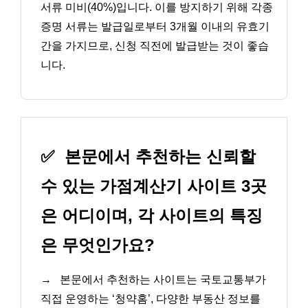
서류 미비(40%)입니다. 이를 방지하기 위해 각종
증명 서류는 발급일로부터 3개월 이내의 유효기
간을 가지므로, 신청 직전에 발급받는 것이 좋습
니다.
✅
본문에서 추천하는 신뢰할
수 있는 가점계산기 사이트 3곳
은 어디이며, 각 사이트의 특징
은 무엇인가요?
→
본문에서 추천하는 사이트는 국토교통부가
직접 운영하는 ‘청약홈’, 다양한 부동산 정보를