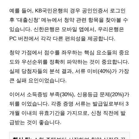
예를 들어, KB국민은행의 경우 공인인증서 로그인
후 ‘대출신청’ 메뉴에서 청약 관련 항목을 찾아볼 수
있습니다. 신한은행은 모바일 앱에서, 우리은행은
PC 버전에서 각각 다른 편의성을 제공합니다.
청약 가점에서 점수를 좌우하는 핵심 요소들의 중요
도와 우선순위를 정확히 파악하는 것이 중요합니다.
실제 당첨자들의 분석 결과, 서류 미비(40%)가 가장
큰 실패 요인이었습니다.
이어서 소득증빙 부족(30%), 신용등급 문제(20%)가
뒤를 이었습니다. 각종 증명 서류는 발급일로부터 3
개월 이내의 유효기간을 가지므로, 신청 직전에 발
급받는 것이 좋습니다.