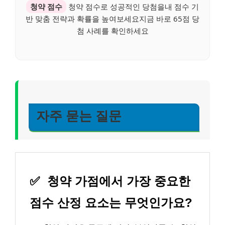
청약 점수
청약 점수로 성공적인 당첨을내 점수 기
반 맞춤 전략과 확률을 높여보세요지금 바로 65점 당
첨 사례를 확인하세요
자주 묻는 질문
✅
청약 가점에서 가장 중요한
점수 산정 요소는 무엇인가요?