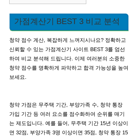
가점계산기 BEST 3 비교 분석
청약 점수 계산, 복잡하게 느껴지시나요? 정확하고
신뢰할 수 있는 가점계산기 사이트 BEST 3를 엄선
하여 비교 분석해 드립니다. 이제 여러분의 소중한
청약 점수를 명확하게 파악하고 합격 가능성을 높여
보세요.
청약 가점은 무주택 기간, 부양가족 수, 청약 통장
가입 기간 등 여러 요소를 점수화하여 순위를 매기
는 제도입니다. 예를 들어, 무주택 기간 15년 이상이
면 32점, 부양가족 3명 이상이면 35점, 청약 통장 15