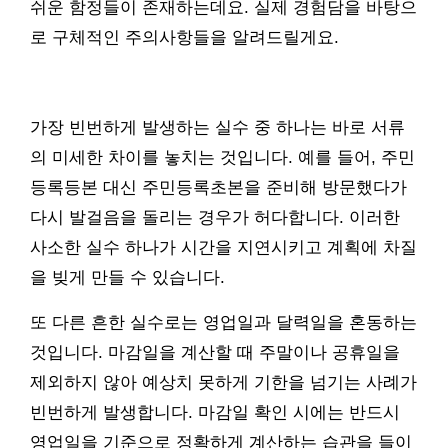
쉬운 함정들이 존재하는데요. 실제 경험담을 바탕으
로 구체적인 주의사항들을 알려드릴게요.
가장 빈번하게 발생하는 실수 중 하나는 바로 서류
의 미세한 차이를 놓치는 것입니다. 예를 들어, 주민
등록등본 대신 주민등록초본을 준비해 방문했다가
다시 발걸음을 돌리는 경우가 허다합니다. 이러한
사소한 실수 하나가 시간을 지연시키고 계획에 차질
을 빚게 만들 수 있습니다.
또 다른 흔한 실수로는 영업일과 달력일을 혼동하는
것입니다. 마감일을 계산할 때 주말이나 공휴일을
제외하지 않아 예상치 못하게 기한을 넘기는 사례가
빈번하게 발생합니다. 마감일 확인 시에는 반드시
영업일을 기준으로 정확하게 계산하는 습관을 들이