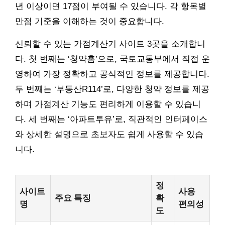
년 이상이면 17점이 부여될 수 있습니다. 각 항목별
만점 기준을 이해하는 것이 중요합니다.
신뢰할 수 있는 가점계산기 사이트 3곳을 소개합니
다. 첫 번째는 ‘청약홈’으로, 국토교통부에서 직접 운
영하여 가장 정확하고 공식적인 정보를 제공합니다.
두 번째는 ‘부동산R114’로, 다양한 청약 정보를 제공
하며 가점계산 기능도 편리하게 이용할 수 있습니
다. 세 번째는 ‘아파트투유’로, 직관적인 인터페이스
와 상세한 설명으로 초보자도 쉽게 사용할 수 있습
니다.
정
사이트
사용
주요 특징
확
명
편의성
도