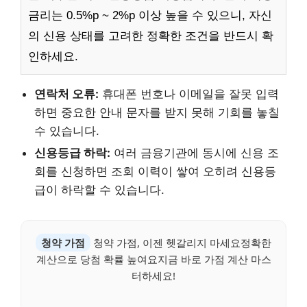
금리는 0.5%p ~ 2%p 이상 높을 수 있으니, 자신
의 신용 상태를 고려한 정확한 조건을 반드시 확
인하세요.
연락처 오류:
휴대폰 번호나 이메일을 잘못 입력
하면 중요한 안내 문자를 받지 못해 기회를 놓칠
수 있습니다.
신용등급 하락:
여러 금융기관에 동시에 신용 조
회를 신청하면 조회 이력이 쌓여 오히려 신용등
급이 하락할 수 있습니다.
청약 가점
청약 가점, 이젠 헷갈리지 마세요정확한
계산으로 당첨 확률 높여요지금 바로 가점 계산 마스
터하세요!