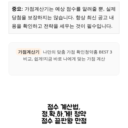
중요:
가점계산기는 예상 점수를 알려줄 뿐, 실제
당첨을 보장하지는 않습니다. 항상 최신 공고 내
용을 확인하고 전략을 세우는 것이 필수입니다.
가점계산기
나만의 맞춤 가점 확인청약홈 BEST 3
비교, 쉽게!지금 바로 나에게 맞는 가점 계산