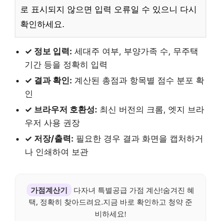
로 표시되지 않으면 입력 오류일 수 있으니 다시
확인하세요.
✓ 정보 입력:
세대주 여부, 부양가족 수, 무주택
기간 등을 정확히 입력
✓ 결과 확인:
계산된 총점과 항목별 점수 분포 확
인
✓ 브라우저 호환성:
최신 버전의 크롬, 엣지 브라
우저 사용 권장
✓ 저장/출력:
필요한 경우 결과 화면을 캡처하거
나 인쇄하여 보관
가점계산기
다자녀 특별공급 가점 계산!숨겨진 혜
택, 정확히 찾아드려요.지금 바로 확인하고 청약 준
비하세요!