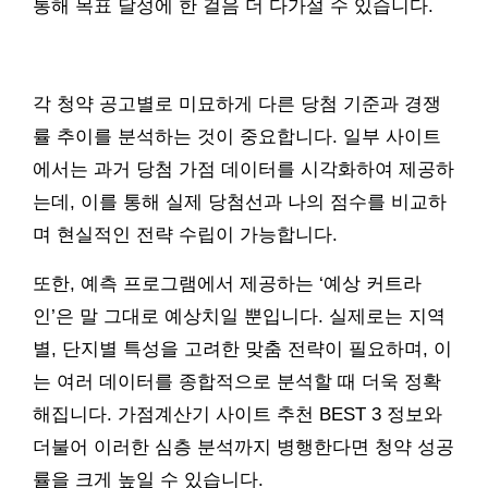
통해 목표 달성에 한 걸음 더 다가설 수 있습니다.
각 청약 공고별로 미묘하게 다른 당첨 기준과 경쟁
률 추이를 분석하는 것이 중요합니다. 일부 사이트
에서는 과거 당첨 가점 데이터를 시각화하여 제공하
는데, 이를 통해 실제 당첨선과 나의 점수를 비교하
며 현실적인 전략 수립이 가능합니다.
또한, 예측 프로그램에서 제공하는 ‘예상 커트라
인’은 말 그대로 예상치일 뿐입니다. 실제로는 지역
별, 단지별 특성을 고려한 맞춤 전략이 필요하며, 이
는 여러 데이터를 종합적으로 분석할 때 더욱 정확
해집니다. 가점계산기 사이트 추천 BEST 3 정보와
더불어 이러한 심층 분석까지 병행한다면 청약 성공
률을 크게 높일 수 있습니다.