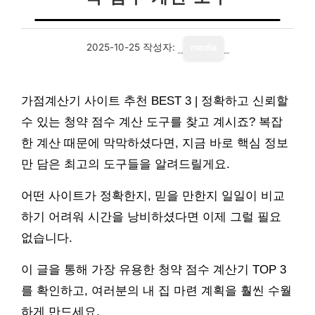
2025-10-25
작성자:
media
가점계산기 사이트 추천 BEST 3 | 정확하고 신뢰할
수 있는 청약 점수 계산 도구를 찾고 계시죠? 복잡
한 계산 때문에 막막하셨다면, 지금 바로 핵심 정보
만 담은 최고의 도구들을 알려드릴게요.
어떤 사이트가 정확한지, 믿을 만한지 일일이 비교
하기 어려워 시간을 낭비하셨다면 이제 그럴 필요
없습니다.
이 글을 통해 가장 유용한 청약 점수 계산기 TOP 3
를 확인하고, 여러분의 내 집 마련 계획을 훨씬 수월
하게 만드세요.