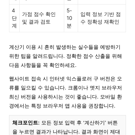
4
5-
가점 점수 확인
입력 정보 기반 점
단
10
및 결과 검토
수 정확성 재확인
계
분
계산기 이용 시 흔히 발생하는 실수들을 예방하기
위한 팁을 알려드립니다. 정확한 점수 산출을 위해
다음 사항들을 꼭 확인하세요.
웹사이트 접속 시 인터넷 익스플로러 구 버전은 오
류를 일으킬 수 있습니다. 크롬이나 엣지 브라우저
최신 버전을 사용하시는 것이 좋습니다. 모바일 환
경에서는 특정 브라우저 앱 사용을 권장합니다.
체크포인트:
모든 정보 입력 후 ‘계산하기’ 버튼
을 누르면 결과가 나타납니다. 결과 화면이 제대