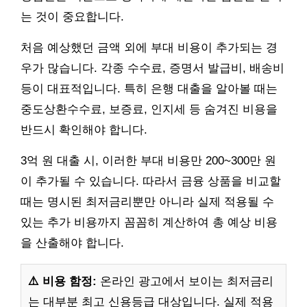
는 것이 중요합니다.
처음 예상했던 금액 외에 부대 비용이 추가되는 경
우가 많습니다. 각종 수수료, 증명서 발급비, 배송비
등이 대표적입니다. 특히 은행 대출을 알아볼 때는
중도상환수수료, 보증료, 인지세 등 숨겨진 비용을
반드시 확인해야 합니다.
3억 원 대출 시, 이러한 부대 비용만 200~300만 원
이 추가될 수 있습니다. 따라서 금융 상품을 비교할
때는 명시된 최저금리뿐만 아니라 실제 적용될 수
있는 추가 비용까지 꼼꼼히 계산하여 총 예상 비용
을 산출해야 합니다.
⚠️ 비용 함정:
온라인 광고에서 보이는 최저금리
는 대부분 최고 신용등급 대상입니다. 실제 적용