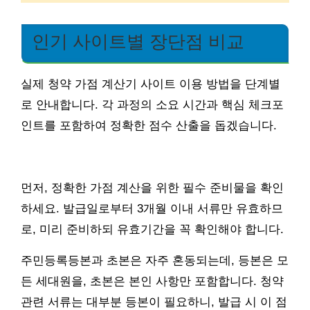
인기 사이트별 장단점 비교
실제 청약 가점 계산기 사이트 이용 방법을 단계별
로 안내합니다. 각 과정의 소요 시간과 핵심 체크포
인트를 포함하여 정확한 점수 산출을 돕겠습니다.
먼저, 정확한 가점 계산을 위한 필수 준비물을 확인
하세요. 발급일로부터 3개월 이내 서류만 유효하므
로, 미리 준비하되 유효기간을 꼭 확인해야 합니다.
주민등록등본과 초본은 자주 혼동되는데, 등본은 모
든 세대원을, 초본은 본인 사항만 포함합니다. 청약
관련 서류는 대부분 등본이 필요하니, 발급 시 이 점