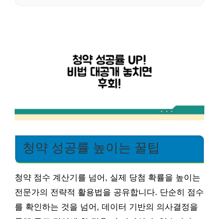
청약 성공률 높이는 꿀팁
청약 점수 계산기를 넘어, 실제 당첨 확률을 높이는
전문가의 전략적 활용법을 공유합니다. 단순히 점수
를 확인하는 것을 넘어, 데이터 기반의 의사결정을