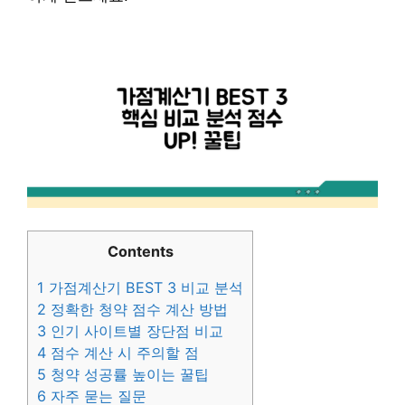
Contents
1
가점계산기 BEST 3 비교 분석
2
정확한 청약 점수 계산 방법
3
인기 사이트별 장단점 비교
4
점수 계산 시 주의할 점
5
청약 성공률 높이는 꿀팁
6
자주 묻는 질문