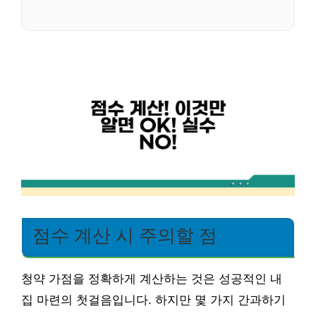
점수 계산 시 주의할 점
청약 가점을 정확하게 계산하는 것은 성공적인 내
집 마련의 첫걸음입니다. 하지만 몇 가지 간과하기